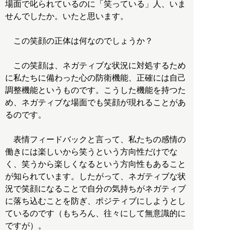
場面で叱られているのに「笑っている」人、いま
せんでしたか。いたと思います。
この笑顔の正体は何なのでしょうか？
この笑顔は、ネガティブな状況に対処するため
に私たちに備わった心の防衛機能、正確には自己
調整機能というものです。こうした機能を持つた
め、ネガティブな場面でも笑顔が現れることがあ
るのです。
表情フィードバックと言って、私たちの感情の
働きには楽しいから笑うという方向性だけでな
く、笑うから楽しくなるという方向性もあること
が知られています。したがって、ネガティブな状
況で笑顔になることで自分の気持ちがネガティブ
に落ち込むことを防ぎ、ポジティブにしようとし
ているのです（もちろん、往々にして無意識的に
ですが）。