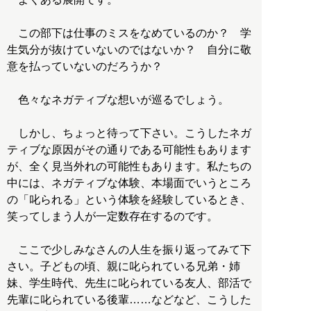
この部下は仕事のミスをなめているのか？ 学
生気分が抜けていないのではないか？ 自分に敬
意を払っていないのだろうか？
色々なネガティブな想いが巡るでしょう。
しかし、ちょっと待って下さい。こうしたネガ
ティブな原因がその通りである可能性もあります
が、全く見当外れの可能性もあります。私たちの
中には、ネガティブな体験、本場面でいうところ
の「叱られる」という体験を経験しているとき、
笑ってしまう人が一定数存在するのです。
ここで少しみなさんの人生を振り返ってみて下
さい。子どもの頃、親に叱られている兄弟・姉
妹、学生時代、先生に叱られている友人、部活で
先輩に叱られている後輩……などなど、こうした