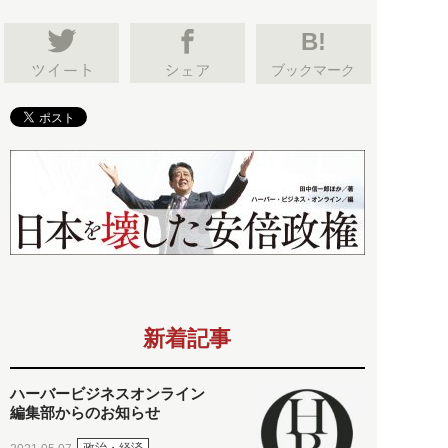
B!
ブックマーク
新着記事
ハーバービジネスオンライン
編集部からのお知らせ