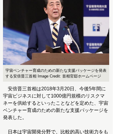
宇宙ベンチャー育成のための新たな支援パッケージを発表
する安倍晋三首相 Image Credit: 首相官邸ホームページ
安倍晋三首相は2018年3月20日、今後5年間に
宇宙ビジネスに対して1000億円規模のリスクマ
ネーを供給するといったことなどを定めた、宇宙
ベンチャー育成のための新たな支援パッケージを
発表した。
日本は宇宙開発分野で、比較的高い技術力をも