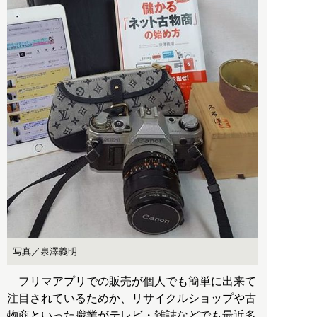
写真／泉澤義明
フリマアプリでの販売が個人でも簡単に出来て
注目されているためか、リサイクルショップや古
物商といった職業がテレビ・雑誌などでも最近多