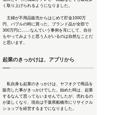
く取り上げられるようになりました。
主婦が不用品販売からはじめて貯金1000万
円、バブルの時に買った、ブランド品が全部で
300万円に……なんていう事例を耳にして、自分
もやってみようと思う人がいるのは自然なことだ
と思います。
起業のきっかけは、アプリから
私自身も起業のきっかけは、ヤフオクで商品を
販売した事がきっかけでした。始めた時は、起業
するなんて思ってもいませんでしたが、売れるの
が楽しくなり、現在は千葉県船橋市にリサイクル
ショップを経営するまでになりました。