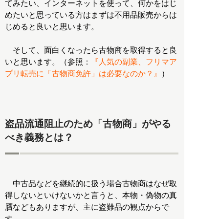
てみたい、インターネットを使って、何かをはじ
めたいと思っている方はまずは不用品販売からは
じめると良いと思います。
そして、面白くなったら古物商を取得すると良
いと思います。（参照：
『人気の副業、フリマア
プリ転売に「古物商免許」は必要なのか？』
）
盗品流通阻止のため「古物商」がやる
べき義務とは？
中古品などを継続的に扱う場合古物商はなぜ取
得しないといけないかと言うと、本物・偽物の真
贋などもありますが、主に盗難品の観点からで
す。