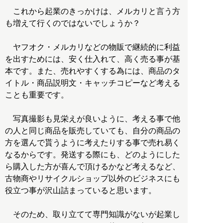
これから起業のきっかけは、メルカリと言う方
も増えて行くのではないでしょうか？
ヤフオク・メルカリなどの物販で継続的に利益
を出すためには、安く仕入れて、高く売る事が基
本です。また、売れやすくする為には、商品のタ
イトル・商品説明文・キャッチコピーなど考える
ことも重要です。
写真撮影も見栄えが良いように、考える事で他
の人と同じ商品を販売していても、自分の商品の
方を選んで貰うように考えたりする事で売れ易く
なるからです。発送する際にも、どのようにした
ら購入した方が喜んで頂けるかなど考えるなど、
古物商やリサイクルショップ以外のビジネスにも
役立つ事が沢山詰まっていると思います。
そのため、取り立てて専門知識がないが起業し