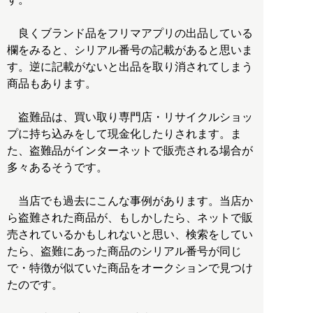
良くブランド品をフリマアプリの出品している
欄をみると、シリアル番号の記載があると思いま
す。逆に記載がないと出品を取り消されてしまう
商品もあります。
盗難品は、買い取り専門店・リサイクルショッ
プに持ち込みをして現金化したりされます。ま
た、盗難品がインターネットで販売される場合が
多々あるそうです。
当店でも過去にこんな事例があります。当店か
ら盗難された商品が、もしかしたら、ネットで販
売されているかもしれないと思い、検索をしてい
たら、盗難にあった商品のシリアル番号が同じ
で・特徴が似ていた商品をオークションで見つけ
たのです。