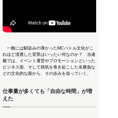
一般には馴染みの薄かったMCバトル文化がこ
れほど浸透した背景はいったい何なのか？ 当連
載では、イベント運営やプロモーションといった
ビジネス面、そして熱気を巻き起こした名勝負な
どの文化的な面から、その歩みを追っていく。
仕事量が多くても「自由な時間」が増
えた