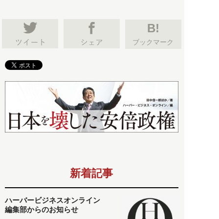
B!
ブックマーク
新着記事
ハーバービジネスオンライン
編集部からのお知らせ