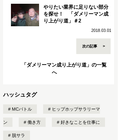
やりたい業界に足りない部分
を探せ！ 「ダメリーマン成
り上がり道」＃2
2018.03.01
次の記事
「ダメリーマン成り上がり道」の一覧
へ
ハッシュタグ
MCバトル
ヒップホップサラリーマ
ン
働き方
好きなことを仕事に
脱サラ