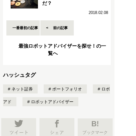
だ？
2018.02.08
一番最初の記事
前の記事
最強ロボットアドバイザーを探せ！の一
覧へ
ハッシュタグ
ネット証券
ポートフォリオ
ロボ
アド
ロボットアドバイザー
B!
ブックマーク