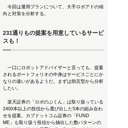
今回は運用プランについて、大手ロボアドの傾
向と対策を分析する。
231通りもの提案を用意しているサービ
スも！
一口にロボットアドバイザーと言っても、提案
されるポートフォリオの中身はサービスごとにか
なりの違いがあるようだ。まずは助言型から分析
したい。
楽天証券の「ロボのぶくん」は取り扱っている
2400本以上の投信から選び出した5本の組み合わ
せを提案。カブドットコム証券の「FUND
ME」も取り扱う投信から抽出した数パターンの