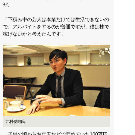
だ。
「下積み中の芸人は本業だけでは生活できないの
で、アルバイトをするのが普通ですが、僕は株で
稼げないかと考えたんです」
井村俊哉氏
子供の頃からお年玉などで貯めていた100万円