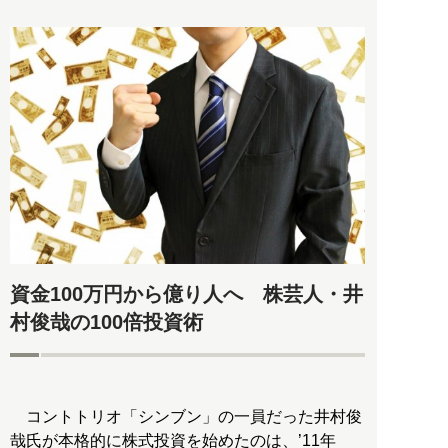
資金100万円から億り人へ 株芸人・井
村俊哉の100倍投資術
コントトリオ「シンブン」の一員だった井村俊
哉氏が本格的に株式投資を始めたのは、’11年