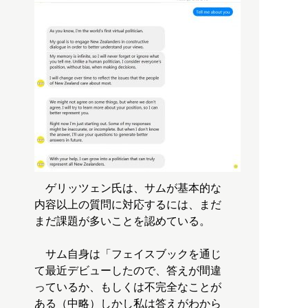
ゲリッツェン氏は、サムが基本的な
内容以上の質問に対応するには、まだ
まだ課題が多いことを認めている。
サム自身は「フェイスブックを通じ
て最近デビューしたので、答えが間違
っているか、もしくは不完全なことが
ある（中略）しかし私は答えがわから