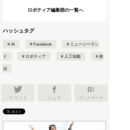
ロボティア編集部の一覧へ
ハッシュタグ
AI
Facebook
ニュージーラン
ド
ロボティア
人工知能
政
治
B!
ブックマーク