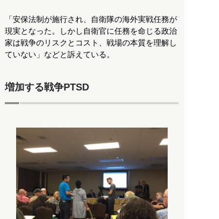
「安保法制が施行され、自衛隊の海外実戦任務が
現実となった。しかし自衛官に任務を命じる政治
家は戦争のリスクとコスト、戦場の本質を理解し
ていない」などと訴えている。
増加する戦争PTSD