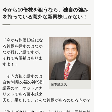
今から10倍株を狙うなら、独自の強み
を持っている意外な新興株しかない！
「今から株価10倍にな
る銘柄を探すのはなか
なか難しい話ですが、
それでも候補はありま
すよ！」
そう力強く話すのは
自称“相場の福の神”SBI
藤本誠之氏
証券のマーケットアナ
リストである藤本誠之
氏だ。果たして、どんな銘柄があるのだろうか？