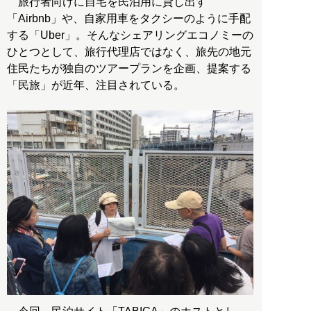
旅行者向けに自宅を民泊用に貸し出す
「Airbnb」や、自家用車をタクシーのように手配
する「Uber」。そんなシェアリングエコノミーの
ひとつとして、旅行代理店ではなく、旅先の地元
住民たちが独自のツアープランを企画、提案する
「民旅」が近年、注目されている。