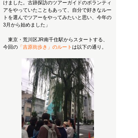
けました。古跡探訪のツアーガイドのボランティ
アをやっていたこともあって、自分で好きなルー
トを選んでツアーをやってみたいと思い、今年の
3月から始めました」
東京・荒川区JR南千住駅からスタートする、
今回の
「吉原街歩き」のルート
は以下の通り。