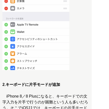
2.キーボードに片手モードが追加
iPhone 8／8 Plusになると、キーボードでの文
字入力を片手で行うのが困難という人も多いだろ
う。そこでiOS11では、キーボードの片手モード