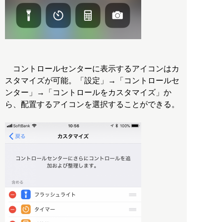
コントロールセンターに表示するアイコンはカ
スタマイズが可能。「設定」→「コントロールセ
ンター」→「コントロールをカスタマイズ」か
ら、配置するアイコンを選択することができる。