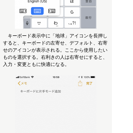
キーボード表示中に「地球」アイコンを長押し
すると、キーボードの左寄せ、デフォルト、右寄
せのアイコンが表示される。ここから使用したい
ものを選択する。右利きの人は右寄せにすると、
入力・変更ともに快適になる。