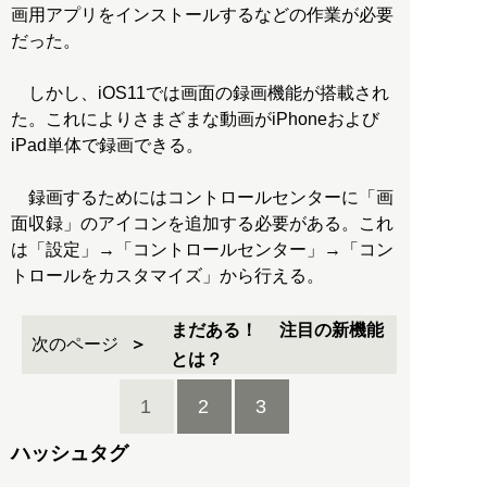
画用アプリをインストールするなどの作業が必要
だった。
しかし、iOS11では画面の録画機能が搭載され
た。これによりさまざまな動画がiPhoneおよび
iPad単体で録画できる。
録画するためにはコントロールセンターに「画
面収録」のアイコンを追加する必要がある。これ
は「設定」→「コントロールセンター」→「コン
トロールをカスタマイズ」から行える。
まだある！ 注目の新機能
次のページ
とは？
1
2
3
ハッシュタグ