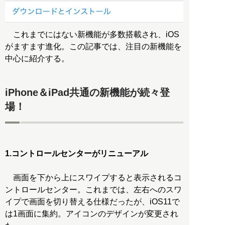
これまでにはない新機能が多数搭載され、iOS
がますます進化。この記事では、注目の新機能を
中心に紹介する。
iPhone＆iPad共通の新機能が続々登
場！
1.コントロールセンターがリニューアル
画面を下から上にスワイプすると表示されるコ
ントロールセンター。これまでは、左右へのスワ
イプで画面を切り替える仕様だったが、iOS11で
は1画面に集約。アイコンのデザインが変更され