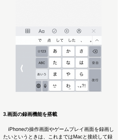
3.画面の録画機能を搭載
iPhoneの操作画面やゲームプレイ画面を録画し
たいというときは、これまではMacと接続して録