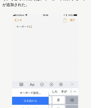
が追加された。