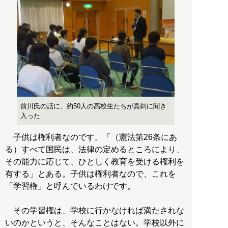
前川氏の話に、約50人の高校生たちが真剣に聞き
入った
子供は権利者なのです。「（憲法第26条にあ
る）すべて国民は、法律の定めるところにより、
その能力に応じて、ひとしく教育を受ける権利を
有する」とある。子供は権利者なので、これを
「学習権」と呼んでいるわけです。
その学習権は、学校に行かなければ満たされな
いのかというと、そんなことはない。学校以外に