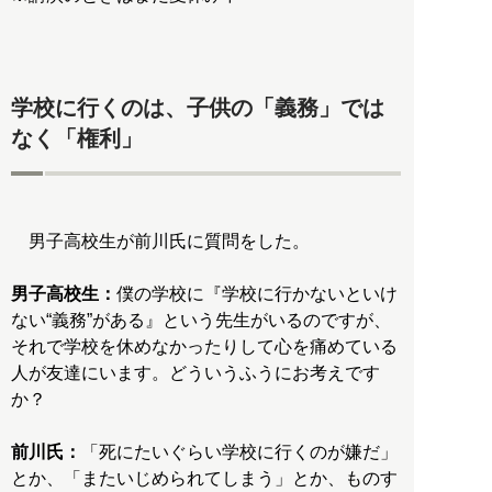
学校に行くのは、子供の「義務」では
なく「権利」
男子高校生が前川氏に質問をした。
男子高校生：
僕の学校に『学校に行かないといけ
ない“義務”がある』という先生がいるのですが、
それで学校を休めなかったりして心を痛めている
人が友達にいます。どういうふうにお考えです
か？
前川氏：
「死にたいぐらい学校に行くのが嫌だ」
とか、「またいじめられてしまう」とか、ものす