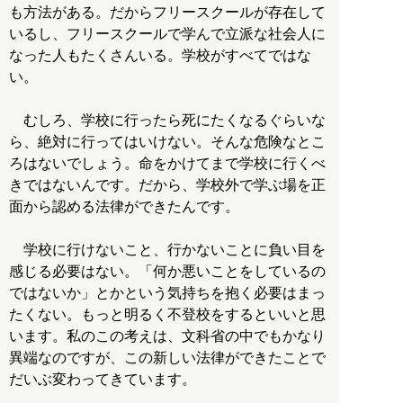
も方法がある。だからフリースクールが存在して
いるし、フリースクールで学んで立派な社会人に
なった人もたくさんいる。学校がすべてではな
い。
むしろ、学校に行ったら死にたくなるぐらいな
ら、絶対に行ってはいけない。そんな危険なとこ
ろはないでしょう。命をかけてまで学校に行くべ
きではないんです。だから、学校外で学ぶ場を正
面から認める法律ができたんです。
学校に行けないこと、行かないことに負い目を
感じる必要はない。「何か悪いことをしているの
ではないか」とかという気持ちを抱く必要はまっ
たくない。もっと明るく不登校をするといいと思
います。私のこの考えは、文科省の中でもかなり
異端なのですが、この新しい法律ができたことで
だいぶ変わってきています。