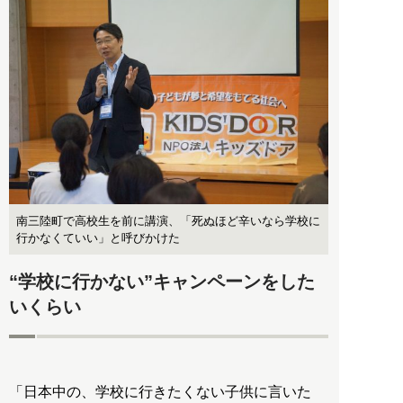
南三陸町で高校生を前に講演、「死ぬほど辛いなら学校に
行かなくていい」と呼びかけた
“学校に行かない”キャンペーンをした
いくらい
「日本中の、学校に行きたくない子供に言いた