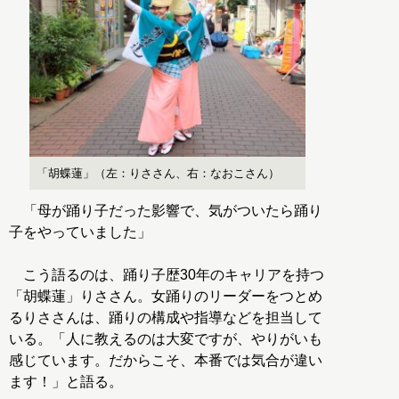
「胡蝶蓮」（左：りささん、右：なおこさん）
「母が踊り子だった影響で、気がついたら踊り
子をやっていました」
こう語るのは、踊り子歴30年のキャリアを持つ
「胡蝶蓮」りささん。女踊りのリーダーをつとめ
るりささんは、踊りの構成や指導などを担当して
いる。「人に教えるのは大変ですが、やりがいも
感じています。だからこそ、本番では気合が違い
ます！」と語る。