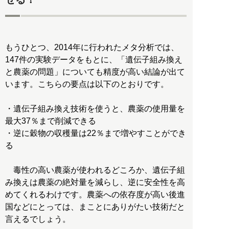
もうひとつ、2014年に行われたメタ分析では、
147件の実験データをもとに、「遺伝子組み換え
と農薬の問題」についても精度が高い結論が出て
います。こちらの要点は以下のとおりです。
・遺伝子組み換え技術を使うと、農薬の使用量を
最大37％まで削減できる
・逆に穀物の収穫量は22％まで増やすことができ
る
毒性の高い農薬が使われるどころか、遺伝子組
み換えは農薬の絶対量を減らし、逆に安全性を高
めてくれるわけです。農薬への依存度が高い後進
国などにとっては、まことにありがたい技術だと
言えるでしょう。