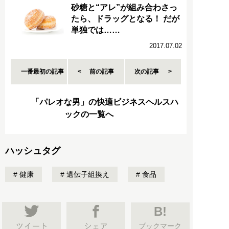
砂糖と“アレ”が組み合わさっ
たら、ドラッグとなる！ だが
単独では……
2017.07.02
一番最初の記事
前の記事
次の記事
「パレオな男」の快適ビジネスヘルスハ
ックの一覧へ
ハッシュタグ
健康
遺伝子組換え
食品
B!
ブックマーク