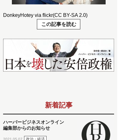
DonkeyHotey via flickr(CC BY-SA 2.0)
この記事を読む
新着記事
ハーバービジネスオンライン
編集部からのお知らせ
政治・経済
2021.05.07