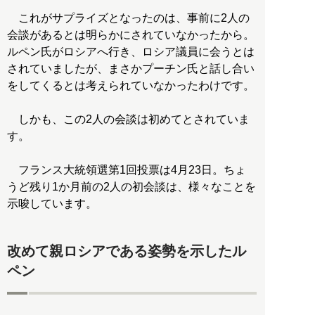
これがサプライズとなったのは、事前に2人の
会談があるとは明らかにされていなかったから。
ルペン氏がロシアへ行き、ロシア議員に会うとは
されていましたが、まさかプーチン氏と話し合い
をしてくるとは考えられていなかったわけです。
しかも、この2人の会談は初めてとされていま
す。
フランス大統領選第1回投票は4月23日。ちょ
うど残り1か月前の2人の初会談は、様々なことを
示唆しています。
改めて親ロシアである姿勢を示したル
ペン