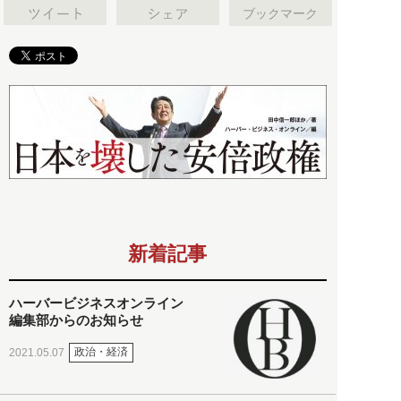
ブックマーク
新着記事
ハーバービジネスオンライン
編集部からのお知らせ
政治・経済
2021.05.07