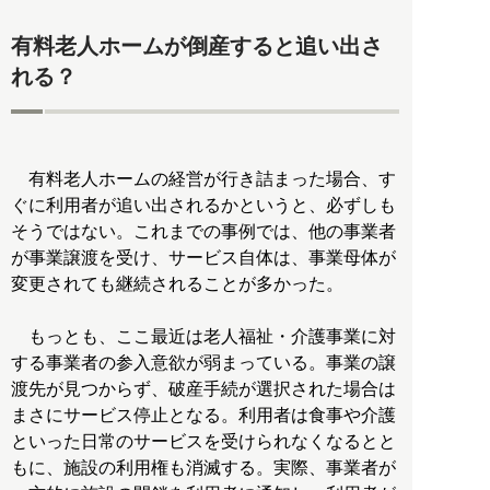
有料老人ホームが倒産すると追い出さ
れる？
有料老人ホームの経営が行き詰まった場合、す
ぐに利用者が追い出されるかというと、必ずしも
そうではない。これまでの事例では、他の事業者
が事業譲渡を受け、サービス自体は、事業母体が
変更されても継続されることが多かった。
もっとも、ここ最近は老人福祉・介護事業に対
する事業者の参入意欲が弱まっている。事業の譲
渡先が見つからず、破産手続が選択された場合は
まさにサービス停止となる。利用者は食事や介護
といった日常のサービスを受けられなくなるとと
もに、施設の利用権も消滅する。実際、事業者が