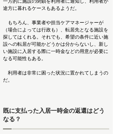
一方的に施設の閉鎖を利用者に通知し、利用者が
途方に暮れるケースもあるようだ。
もちろん、事業者や担当ケアマネージャーが
（場合によっては行政も）、転居先となる施設を
探してはくれる。それでも、希望の条件に近い施
設への転居が可能かどうかは分からないし、新し
い施設に入居する際に一時金などの用意が必要に
なる可能性もある。
利用者は非常に困った状況に置かれてしまうの
だ。
既に支払った入居一時金の返還はどう
なる？