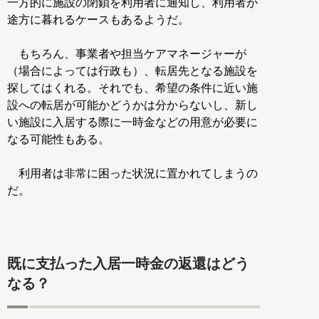
一方的に施設の閉鎖を利用者に通知し、利用者が
途方に暮れるケースもあるようだ。
もちろん、事業者や担当ケアマネージャーが
（場合によっては行政も）、転居先となる施設を
探してはくれる。それでも、希望の条件に近い施
設への転居が可能かどうかは分からないし、新し
い施設に入居する際に一時金などの用意が必要に
なる可能性もある。
利用者は非常に困った状況に置かれてしまうの
だ。
既に支払った入居一時金の返還はどう
なる？