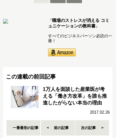
職場のストレスが消える コミ
『
ュニケーションの教科書
』
すべてのビジネスパーソン必読の一
冊！
この連載の前回記事
1万人を面談した産業医が考
える「働き方改革」を誰も推
進したがらない本当の理由
2017.02.26
一番最初の記事
前の記事
次の記事