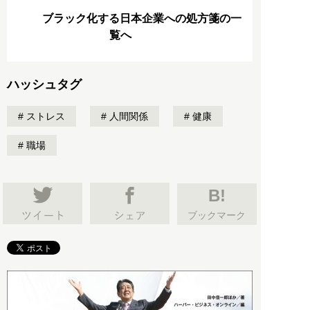
ブラック化する日本企業への処方箋の一
覧へ
ハッシュタグ
ストレス
人間関係
健康
職場
B!
ブックマーク