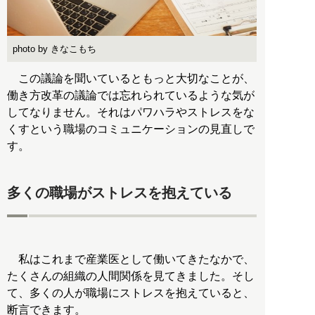
photo by きなこもち
この議論を聞いているともっと大切なことが、
働き方改革の議論では忘れられているような気が
してなりません。それはパワハラやストレスをな
くすという職場のコミュニケーションの見直しで
す。
多くの職場がストレスを抱えている
私はこれまで産業医として働いてきたなかで、
たくさんの組織の人間関係を見てきました。そし
て、多くの人が職場にストレスを抱えていると、
断言できます。