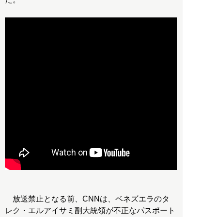
放送禁止となる前、CNNは、ベネズエラのタ
レク・エルアイサミ副大統領が不正なパスポート