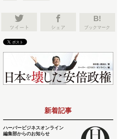
B!
ブックマーク
新着記事
ハーバービジネスオンライン
編集部からのお知らせ