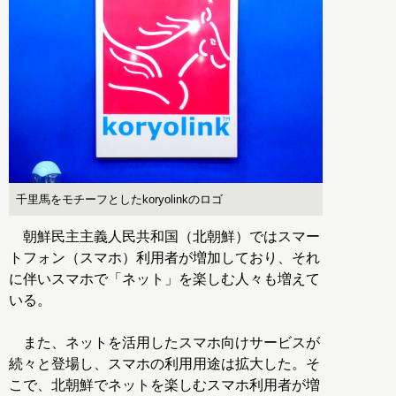
千里馬をモチーフとしたkoryolinkのロゴ
朝鮮民主主義人民共和国（北朝鮮）ではスマー
トフォン（スマホ）利用者が増加しており、それ
に伴いスマホで「ネット」を楽しむ人々も増えて
いる。
また、ネットを活用したスマホ向けサービスが
続々と登場し、スマホの利用用途は拡大した。そ
こで、北朝鮮でネットを楽しむスマホ利用者が増