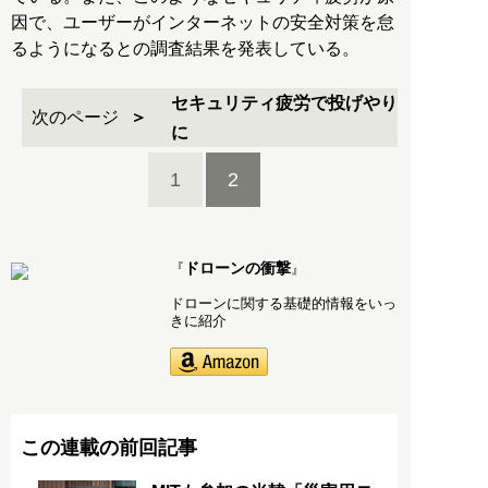
因で、ユーザーがインターネットの安全対策を怠
るようになるとの調査結果を発表している。
セキュリティ疲労で投げやり
次のページ
に
1
2
ドローンの衝撃
『
』
ドローンに関する基礎的情報をいっ
きに紹介
この連載の前回記事