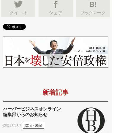
B!
ブックマーク
新着記事
ハーバービジネスオンライン
編集部からのお知らせ
政治・経済
2021.05.07