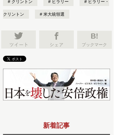
クリントン
ヒラリー
ヒラリー・
クリントン
米大統領選
B!
ブックマーク
新着記事