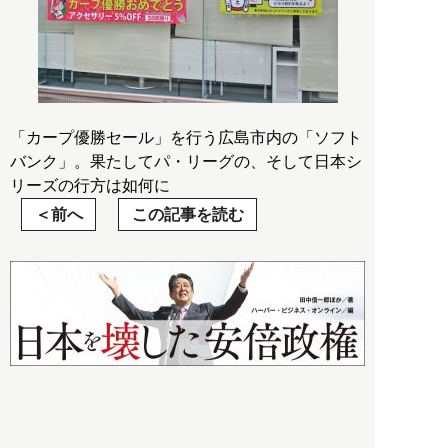
「カープ優勝セール」を行う広島市内の「ソフト
バンク」。果たしてパ・リーグの、そして日本シ
リーズの行方は如何に
前へ
この記事を読む