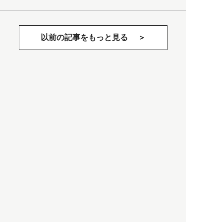
以前の記事をもっと見る