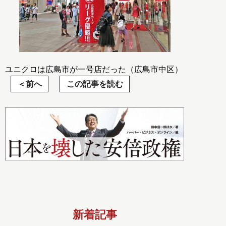
ユニクロは広島市が一号店だった（広島市中区）
前へ
この記事を読む
新着記事