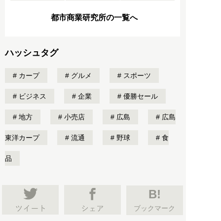
都市商業研究所の一覧へ
ハッシュタグ
カープ
グルメ
スポーツ
ビジネス
企業
優勝セール
地方
小売店
広島
広島
東洋カープ
流通
野球
食
品
B!
ブックマーク