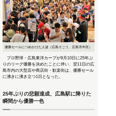
優勝セールにつめかけた人波（広島そごう、広島市中区）
プロ野球・広島東洋カープが9月10日に25年ぶ
りのリーグ優勝を決めたことに伴い、翌11日の広
島市内の大型店や商店街・歓楽街は、優勝セール
に沸きに沸き立つ1日となった。
25年ぶりの悲願達成、広島駅に降りた
瞬間から優勝一色