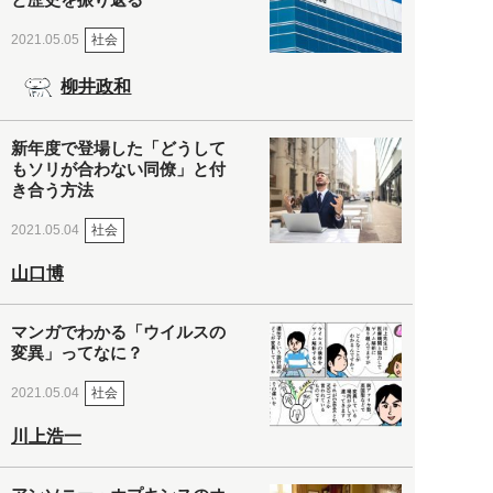
社会
2021.05.05
柳井政和
新年度で登場した「どうして
もソリが合わない同僚」と付
き合う方法
社会
2021.05.04
山口博
マンガでわかる「ウイルスの
変異」ってなに？
社会
2021.05.04
川上浩一