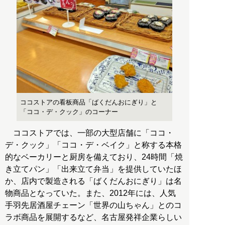
ココストアの看板商品「ばくだんおにぎり」と
「ココ・デ・クック」のコーナー
ココストアでは、一部の大型店舗に「ココ・
デ・クック」「ココ・デ・ベイク」と称する本格
的なベーカリーと厨房を備えており、24時間「焼
き立てパン」「出来立て弁当」を提供していたほ
か、店内で製造される「ばくだんおにぎり」は名
物商品となっていた。また、2012年には、人気
手羽先居酒屋チェーン「世界の山ちゃん」とのコ
ラボ商品を展開するなど、名古屋発祥企業らしい