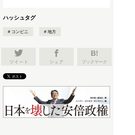
ハッシュタグ
コンビニ
地方
B!
ブックマーク