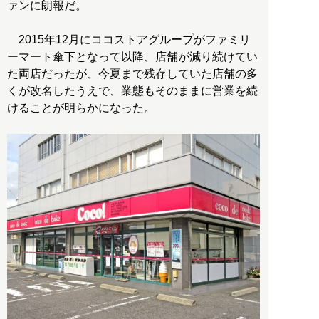
ァンに朗報だ。
2015年12月にココストアグループがファミリ
ーマート傘下となって以降、店舗が減り続けてい
た両店だったが、今夏まで残存していた店舗の多
くが改名したうえで、業態もそのままに営業を続
けることが明らかになった。