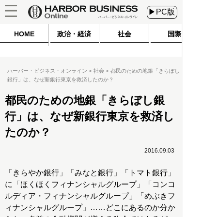
▶PC版
HOME
政治・経済
社会
国際
ハーバー・ビジネス・オンライン
社会
都民のための地銀「きらぼし
銀行」は、なぜ新銀行東京を救済したのか？
都民のための地銀「きらぼし銀
行」は、なぜ新銀行東京を救済し
たのか？
2016.09.03
「きらやか銀行」「みなと銀行」「トマト銀行」
に「ほくほくフィナンシャルグループ」「コンコ
ルディア・フィナンシャルグループ」「めぶきフ
ィナンシャルグループ」……どこにあるのか分か