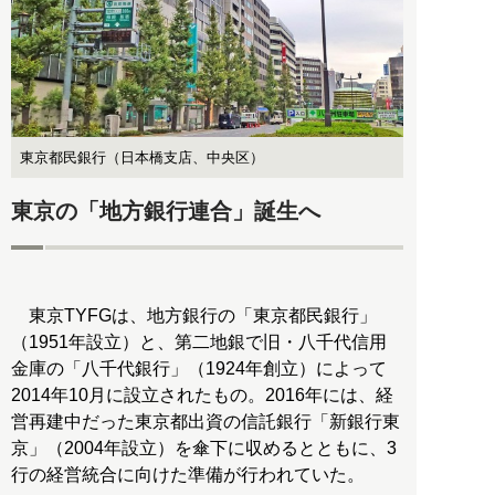
東京都民銀行（日本橋支店、中央区）
東京の「地方銀行連合」誕生へ
東京TYFGは、地方銀行の「東京都民銀行」
（1951年設立）と、第二地銀で旧・八千代信用
金庫の「八千代銀行」（1924年創立）によって
2014年10月に設立されたもの。2016年には、経
営再建中だった東京都出資の信託銀行「新銀行東
京」（2004年設立）を傘下に収めるとともに、3
行の経営統合に向けた準備が行われていた。