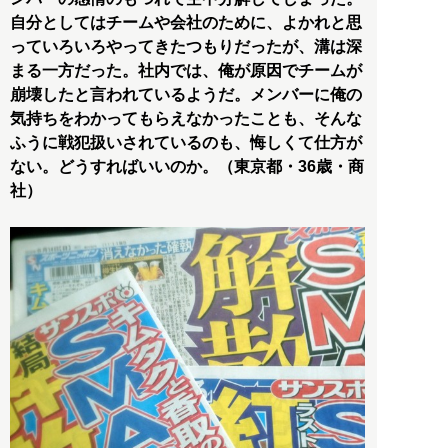
自分としてはチームや会社のために、よかれと思
っていろいろやってきたつもりだったが、溝は深
まる一方だった。社内では、俺が原因でチームが
崩壊したと言われているようだ。メンバーに俺の
気持ちをわかってもらえなかったことも、そんな
ふうに戦犯扱いされているのも、悔しくて仕方が
ない。どうすればいいのか。（東京都・36歳・商
社）