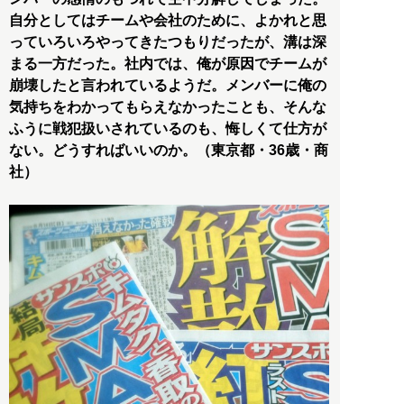
自分としてはチームや会社のために、よかれと思
っていろいろやってきたつもりだったが、溝は深
まる一方だった。社内では、俺が原因でチームが
崩壊したと言われているようだ。メンバーに俺の
気持ちをわかってもらえなかったことも、そんな
ふうに戦犯扱いされているのも、悔しくて仕方が
ない。どうすればいいのか。（東京都・36歳・商
社）