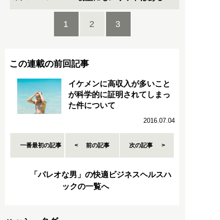
1
2
3
この連載の前回記事
イケメンに高収入が多いこと
が科学的に証明されてしまっ
た件について
2016.07.04
一番最初の記事
前の記事
次の記事
「パレオな男」の快適ビジネスヘルスハ
ックの一覧へ