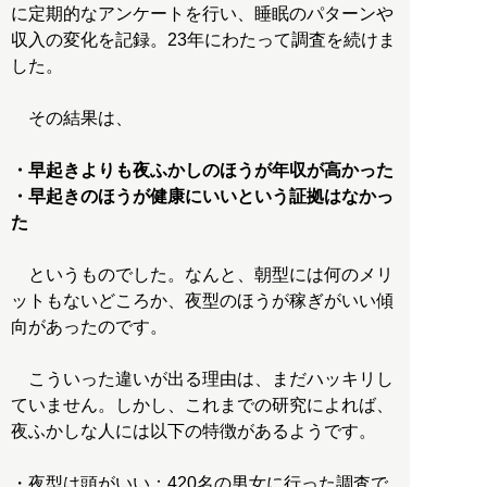
に定期的なアンケートを行い、睡眠のパターンや
収入の変化を記録。23年にわたって調査を続けま
した。
その結果は、
・早起きよりも夜ふかしのほうが年収が高かった
・早起きのほうが健康にいいという証拠はなかっ
た
というものでした。なんと、朝型には何のメリ
ットもないどころか、夜型のほうが稼ぎがいい傾
向があったのです。
こういった違いが出る理由は、まだハッキリし
ていません。しかし、これまでの研究によれば、
夜ふかしな人には以下の特徴があるようです。
・夜型は頭がいい：420名の男女に行った調査で