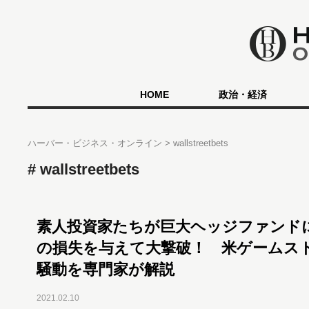
HOME
政治・経済
ハーバー・ビジネス・オンライン
wallstreetbets
wallstreetbets
素人投資家たちが巨大ヘッジファンド
の損失を与えて大撃破！ 米ゲームス
騒動を専門家が解説
2021.02.10