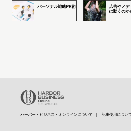
パーソナル戦略PR術
広告やメデ
は動くのか
ハーバー・ビジネス・オンラインについて
|
記事使用につい