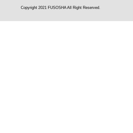
Copyright 2021 FUSOSHA All Right Reserved.