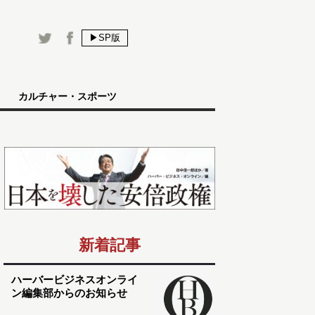
▶SP版
カルチャー・スポーツ
新着記事
ハーバービジネスオンライ
ン編集部からのお知らせ