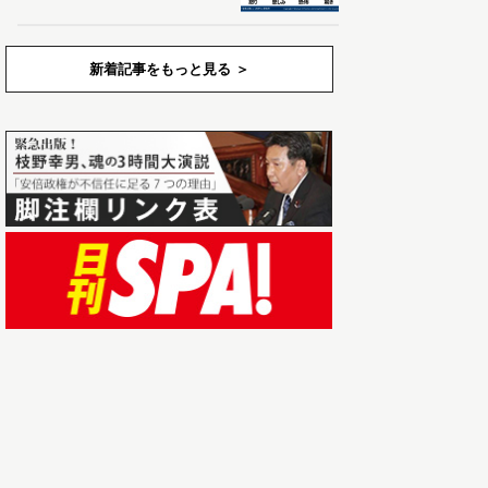
新着記事をもっと見る