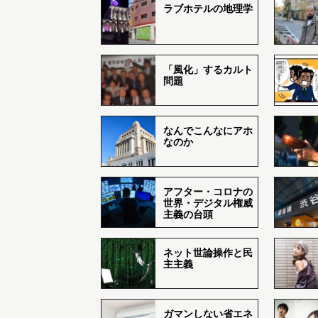
ラブホテルの地理学
「風化」するカルト
問題
なんでこんなにアホ
なのか
アフター・コロナの
世界・デジタル権威
主義の台頭
ネット世論操作と民
主主義
ガマンしない省エネ