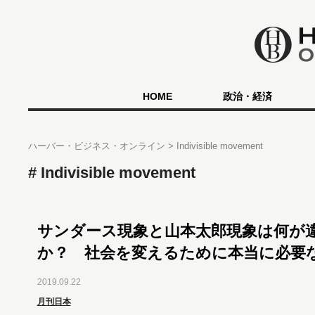
HOME
政治・経済
ハーバー・ビジネス・オンライン
Indivisible movement
Indivisible movement
サンダース現象と山本太郎現象は何が
か？ 社会を変えるために本当に必要
2019.09.22
月刊日本