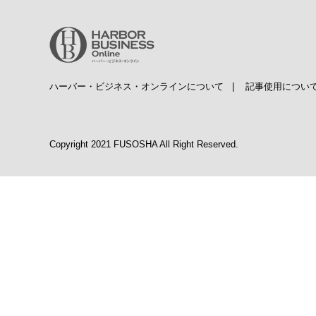
ハーバー・ビジネス・オンラインについて
|
記事使用につい
Copyright 2021 FUSOSHA All Right Reserved.