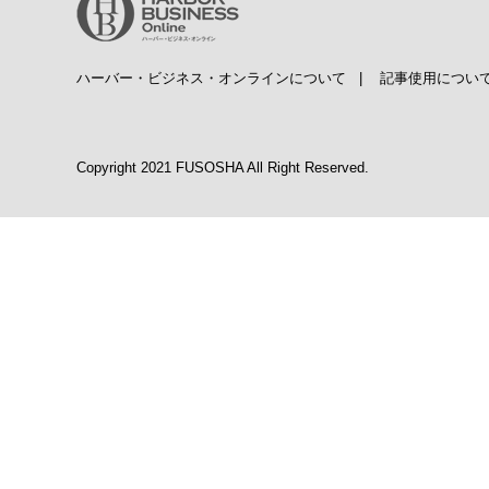
ハーバー・ビジネス・オンラインについて
|
記事使用につい
Copyright 2021 FUSOSHA All Right Reserved.