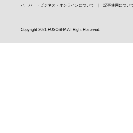
ハーバー・ビジネス・オンラインについて
|
記事使用につい
Copyright 2021 FUSOSHA All Right Reserved.