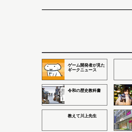
ゲーム開発者が見た
ギークニュース
令和の歴史教科書
教えて川上先生