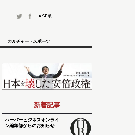
▶SP版
カルチャー・スポーツ
新着記事
ハーバービジネスオンライ
ン編集部からのお知らせ