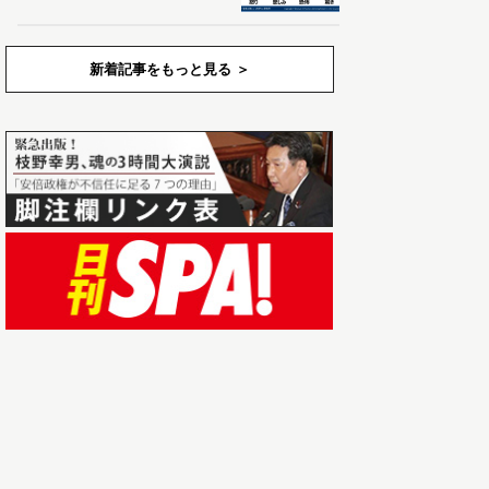
新着記事をもっと見る