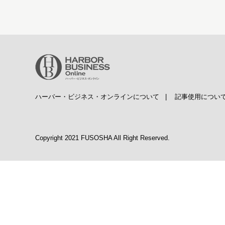
ハーバー・ビジネス・オンラインについて
|
記事使用につい
Copyright 2021 FUSOSHA All Right Reserved.