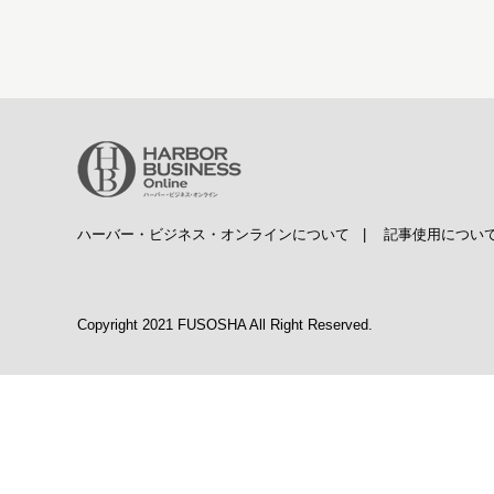
ハーバー・ビジネス・オンラインについて
|
記事使用につい
Copyright 2021 FUSOSHA All Right Reserved.