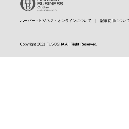
ハーバー・ビジネス・オンラインについて
|
記事使用につい
Copyright 2021 FUSOSHA All Right Reserved.