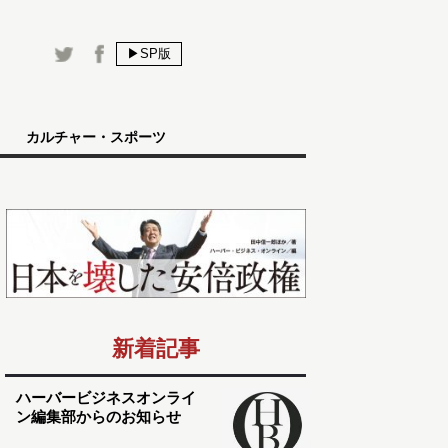
▶SP版
カルチャー・スポーツ
新着記事
ハーバービジネスオンライ
ン編集部からのお知らせ