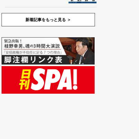
新着記事をもっと見る