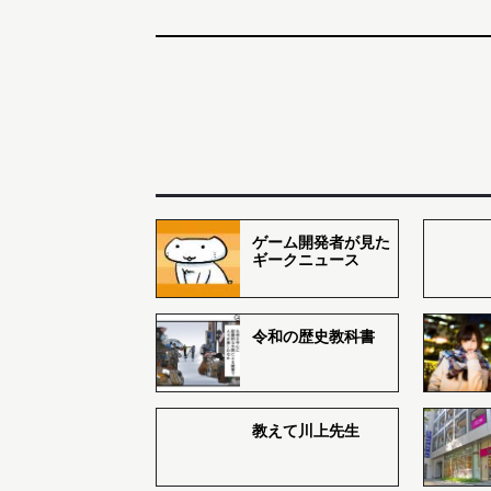
ゲーム開発者が見た
ギークニュース
令和の歴史教科書
教えて川上先生