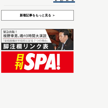
新着記事をもっと見る