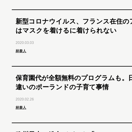
新型コロナウイルス、フランス在住の
はマスクを着けるに着けられない
2020.03.03
林泰人
保育園代が全額無料のプログラムも。
違いのポーランドの子育て事情
2020.02.26
林泰人