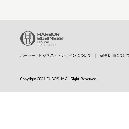
ハーバー・ビジネス・オンラインについて
|
記事使用につい
Copyright 2021 FUSOSHA All Right Reserved.