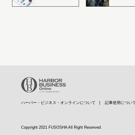
ハーバー・ビジネス・オンラインについて
|
記事使用につい
Copyright 2021 FUSOSHA All Right Reserved.