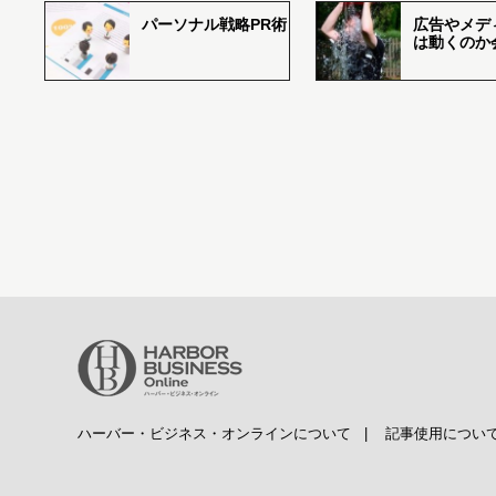
パーソナル戦略PR術
広告やメデ
は動くのか
ハーバー・ビジネス・オンラインについて
|
記事使用につい