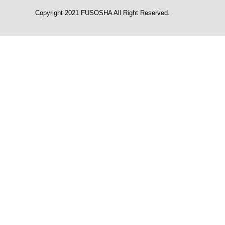
Copyright 2021 FUSOSHA All Right Reserved.