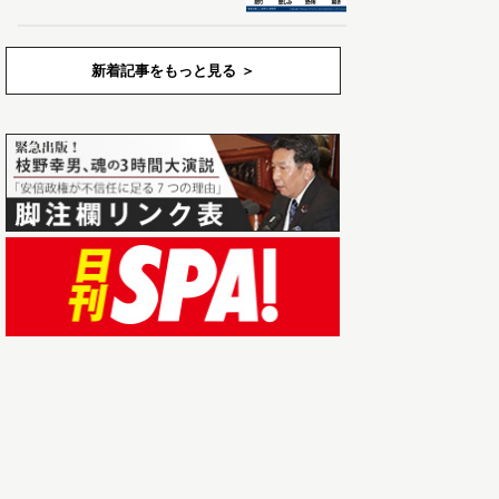
新着記事をもっと見る