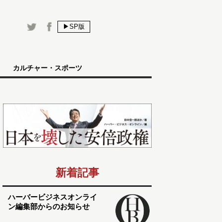
▶SP版
カルチャー・スポーツ
新着記事
ハーバービジネスオンライ
ン編集部からのお知らせ