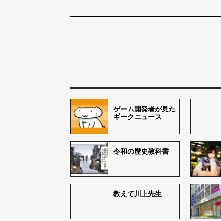
ゲーム開発者が見た
ギークニュース
令和の歴史教科書
教えて川上先生