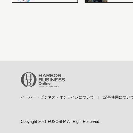
ハーバー・ビジネス・オンラインについて
|
記事使用につい
Copyright 2021 FUSOSHA All Right Reserved.