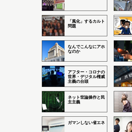
「風化」するカルト
問題
なんでこんなにアホ
なのか
アフター・コロナの
世界・デジタル権威
主義の台頭
ネット世論操作と民
主主義
ガマンしない省エネ