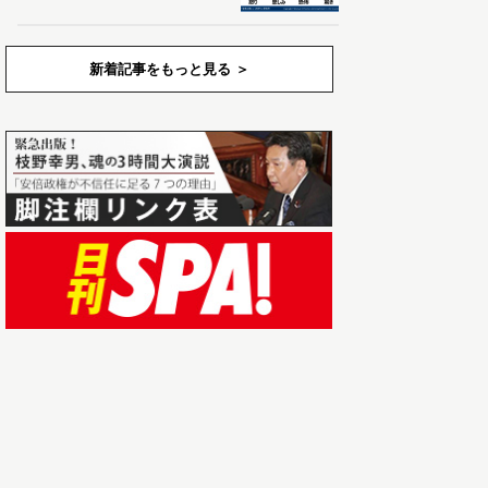
新着記事をもっと見る