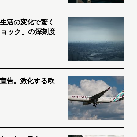
生活の変化で驚く
ョック」の深刻度
宣告。激化する欧