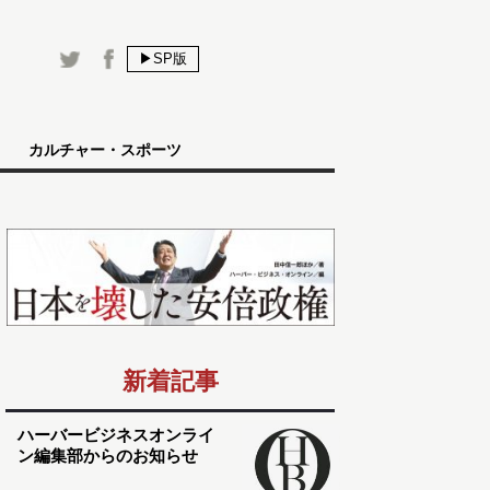
▶SP版
カルチャー・スポーツ
新着記事
ハーバービジネスオンライ
ン編集部からのお知らせ