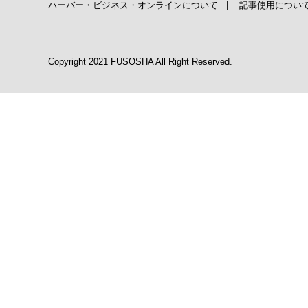
ハーバー・ビジネス・オンラインについて
|
記事使用につい
Copyright 2021 FUSOSHA All Right Reserved.